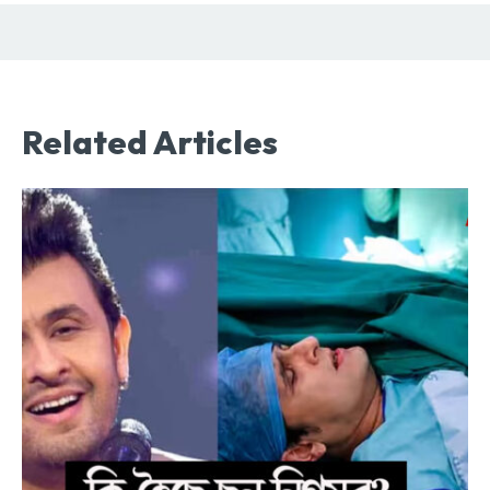
Related Articles