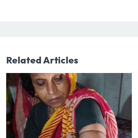
Related Articles