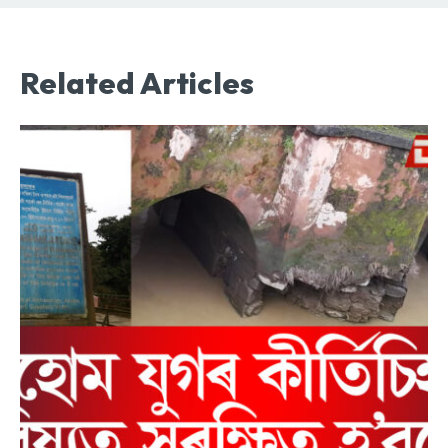
Related Articles