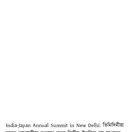
India-Japan Annual Summit in New Delhi: তিনিদিনীয়া