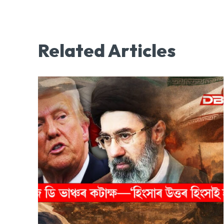
Related Articles