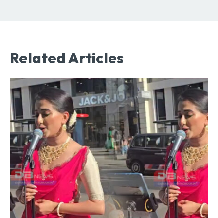
Related Articles