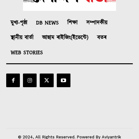
মুখ্য-পৃষ্ঠা
DB NEWS
শিক্ষা
সম্পাদকীয়
স্থানীয় বাৰ্তা
আছাম ৰাইজিং(ইভেন্টে)
বতৰ
WEB STORIES
© 2024, All Rights Reserved. Powered By Aviyantrik