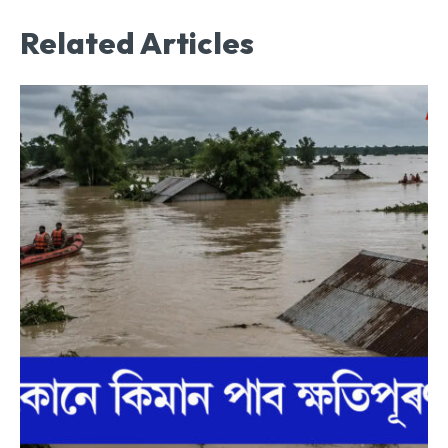
Related Articles