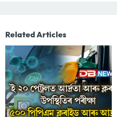
Related Articles