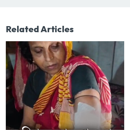
Related Articles