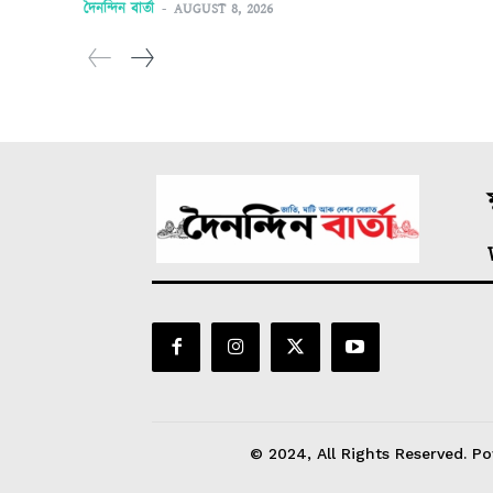
দৈনন্দিন বাৰ্তা
-
AUGUST 8, 2026
ম
© 2024, All Rights Reserved. Po