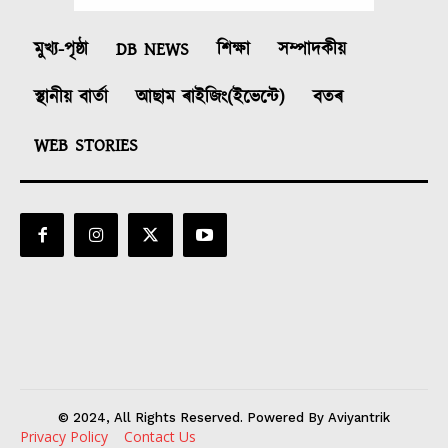
মুখ্য-পৃষ্ঠা
DB NEWS
শিক্ষা
সম্পাদকীয়
স্থানীয় বাৰ্তা
আছাম ৰাইজিং(ইভেন্টে)
বতৰ
WEB STORIES
© 2024, All Rights Reserved. Powered By Aviyantrik
Privacy Policy
Contact Us