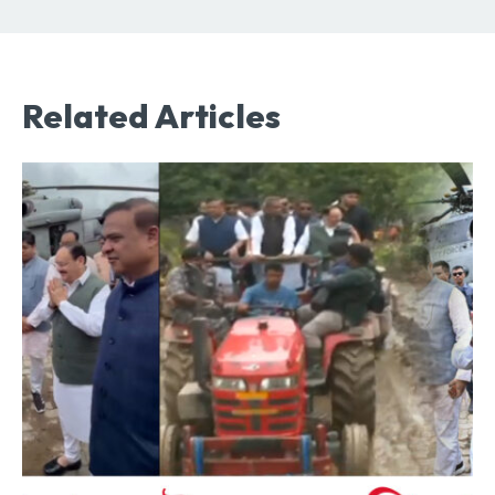
Related Articles