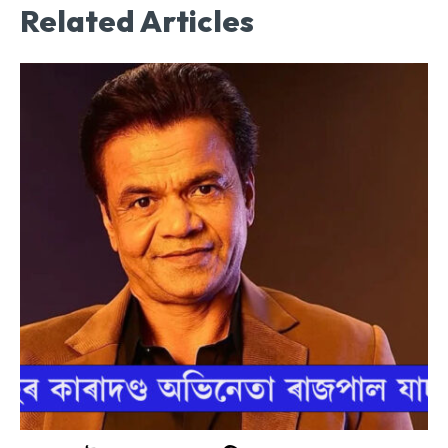
Related Articles