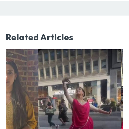
Related Articles