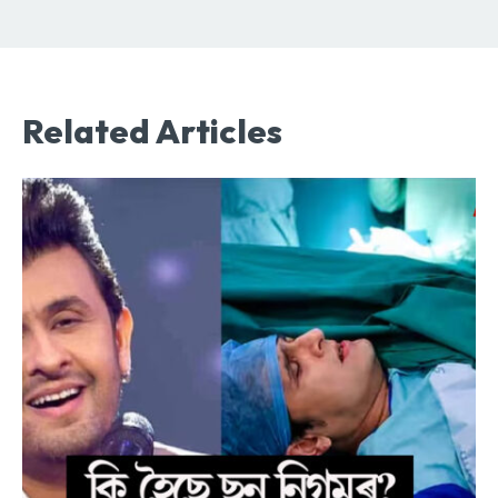
Related Articles