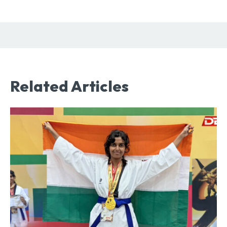
Related Articles