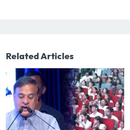
Related Articles