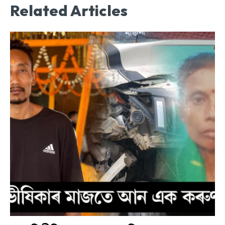
Related Articles