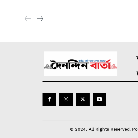
ম
© 2024, All Rights Reserved. Po