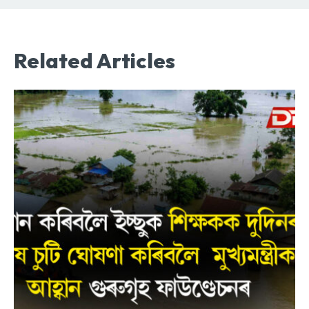
Related Articles