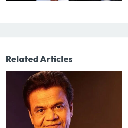
Related Articles