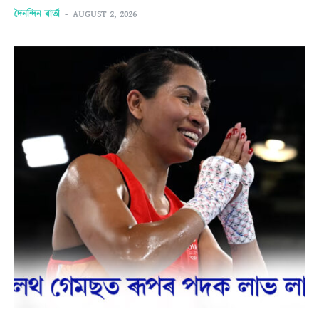
দৈনন্দিন বাৰ্তা
-
AUGUST 2, 2026