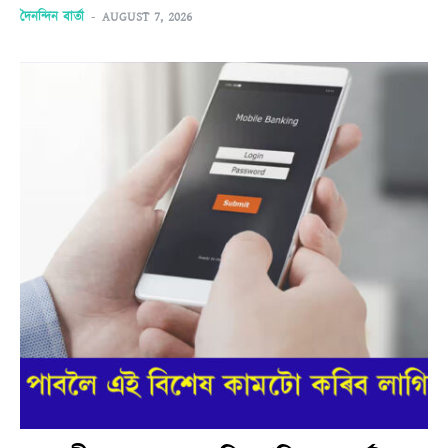
দৈনন্দিন বাৰ্তা
-
AUGUST 7, 2026