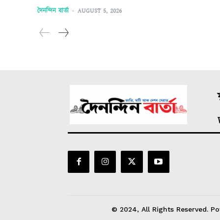
দৈনন্দিন বাৰ্তা
-
AUGUST 5, 2026
ম
© 2024, All Rights Reserved. Po