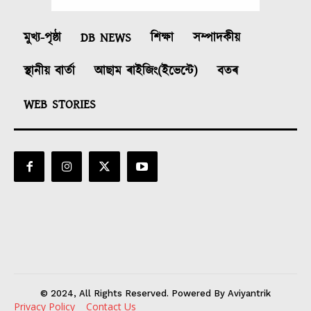
মুখ্য-পৃষ্ঠা
DB NEWS
শিক্ষা
সম্পাদকীয়
স্থানীয় বাৰ্তা
আছাম ৰাইজিং(ইভেন্টে)
বতৰ
WEB STORIES
© 2024, All Rights Reserved. Powered By Aviyantrik
Privacy Policy
Contact Us