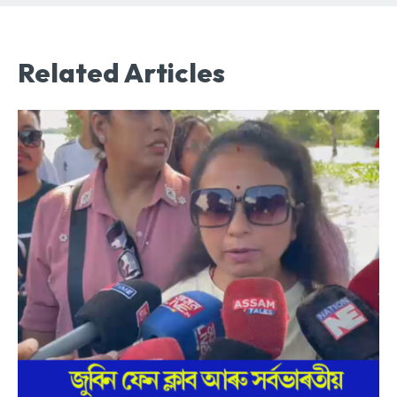
Related Articles