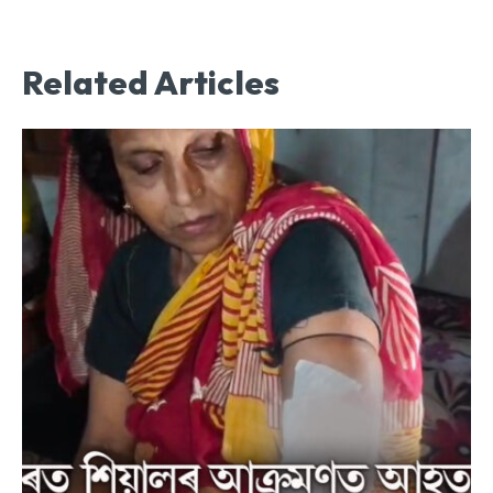
Related Articles