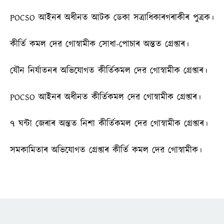
POCSO আইনৰ অধীনত আটক ডেকা সত্ৰাধিকাৰগৰাকীৰ পুত্ৰক।
কীর্তি কমল দেৱ গোস্বামীক সোধা-পোচাৰ অন্তত গ্ৰেপ্তাৰ।
যৌন নিৰ্যাতনৰ অভিযোগত কীৰ্তিকমল দেৱ গোস্বামীক গ্ৰেপ্তাৰ।
POCSO আইনৰ অধীনত কীৰ্তিকমল দেৱ গোস্বামীক গ্ৰেপ্তাৰ।
৭ ঘন্টা জেৰাৰ অন্তত নিশা কীৰ্তিকমল দেৱ গোস্বামীক গ্ৰেপ্তাৰ।
সমকামিতাৰ অভিযোগত গ্ৰেপ্তাৰ কীৰ্তি কমল দেৱ গোস্বামীক।