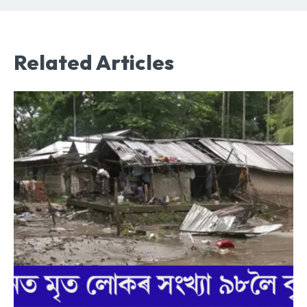
Related Articles