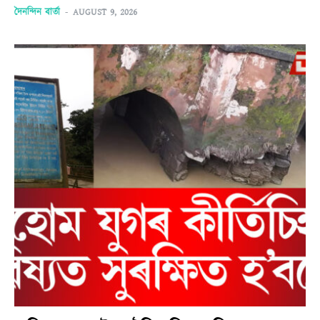
দৈনন্দিন বাৰ্তা
-
AUGUST 9, 2026