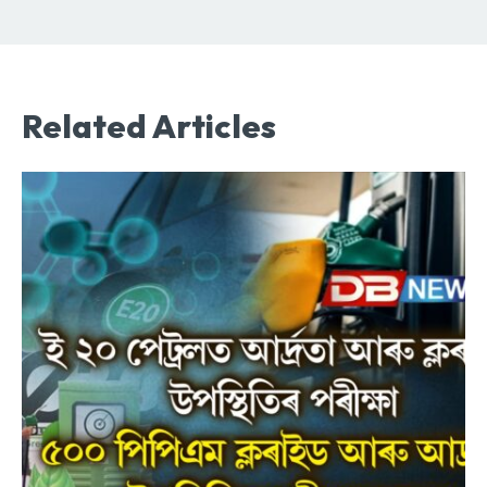
Related Articles