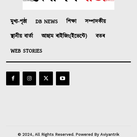
মুখ্য-পৃষ্ঠা
DB NEWS
শিক্ষা
সম্পাদকীয়
স্থানীয় বাৰ্তা
আছাম ৰাইজিং(ইভেন্টে)
বতৰ
WEB STORIES
© 2024, All Rights Reserved. Powered By Aviyantrik