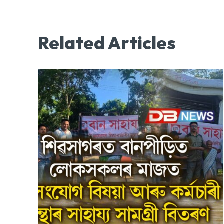
Related Articles