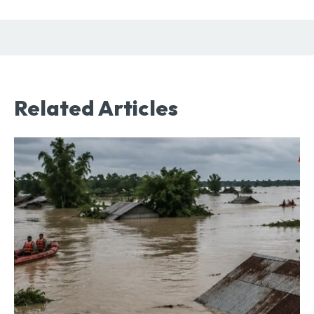
Related Articles