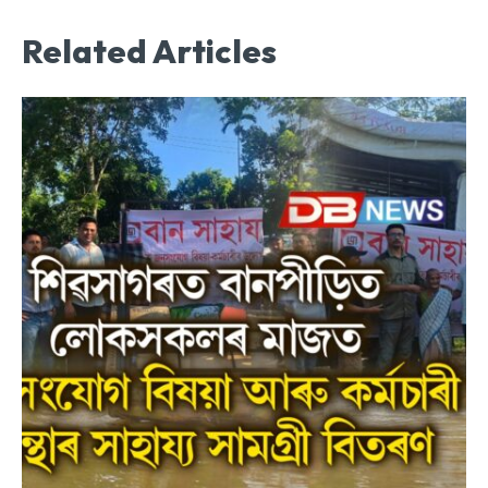
Related Articles