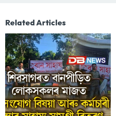
Related Articles