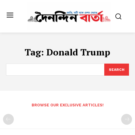
Tag:
Donald Trump
SEARCH
BROWSE OUR EXCLUSIVE ARTICLES!