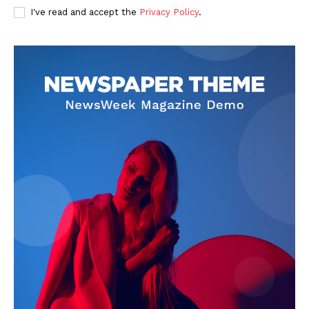
I've read and accept the
Privacy Policy
.