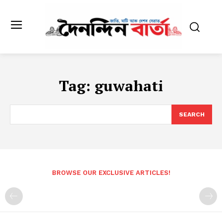
Tag:
guwahati
SEARCH
BROWSE OUR EXCLUSIVE ARTICLES!