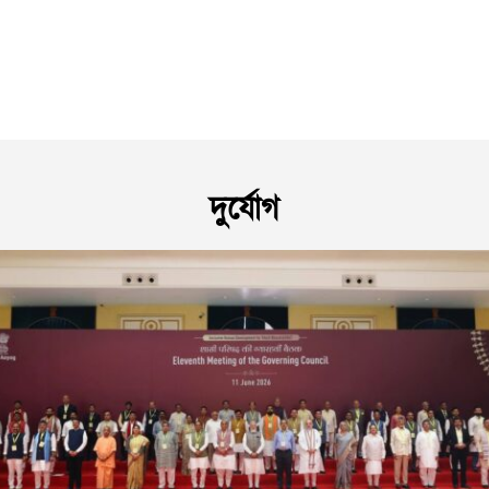
দুৰ্যোগ