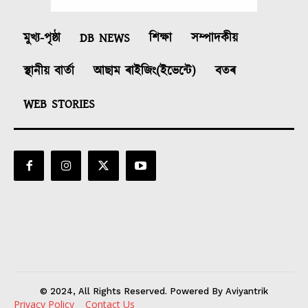
মুখ্য-পৃষ্ঠা
DB NEWS
শিক্ষা
সম্পাদকীয়
স্থানীয় বাৰ্তা
আছাম ৰাইজিং(ইভেন্টে)
বতৰ
WEB STORIES
© 2024, All Rights Reserved. Powered By Aviyantrik
Privacy Policy
Contact Us