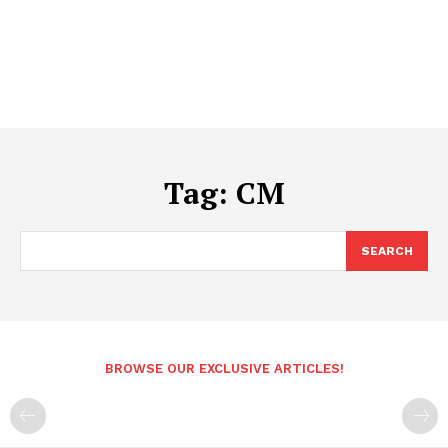
Tag:
CM
SEARCH
BROWSE OUR EXCLUSIVE ARTICLES!