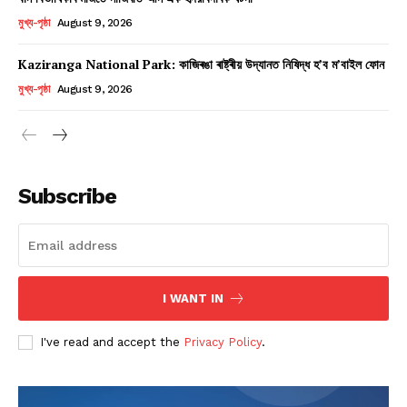
মুখ্য-পৃষ্ঠা
August 9, 2026
Kaziranga National Park: কাজিৰঙা ৰাষ্ট্ৰীয় উদ্যানত নিষিদ্ধ হ’ব ম’বাইল ফোন
মুখ্য-পৃষ্ঠা
August 9, 2026
Subscribe
I WANT IN
I've read and accept the
Privacy Policy
.