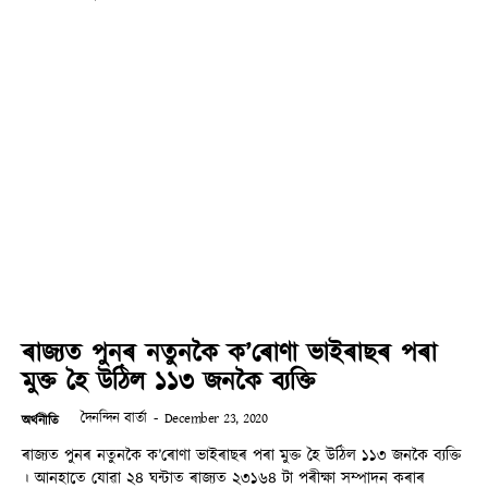
ৰাজ্যত পুনৰ নতুনকৈ ক’ৰোণা ভাইৰাছৰ পৰা
মুক্ত হৈ উঠিল ১১৩ জনকৈ ব্যক্তি
দৈনন্দিন বাৰ্তা
-
December 23, 2020
অৰ্থনীতি
ৰাজ্যত পুনৰ নতুনকৈ ক’ৰোণা ভাইৰাছৰ পৰা মুক্ত হৈ উঠিল ১১৩ জনকৈ ব্যক্তি
। আনহাতে যোৱা ২৪ ঘন্টাত ৰাজ্যত ২৩১৬৪ টা পৰীক্ষা সম্পাদন কৰাৰ