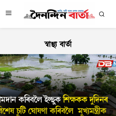
স্বাস্থ্য বাৰ্তা