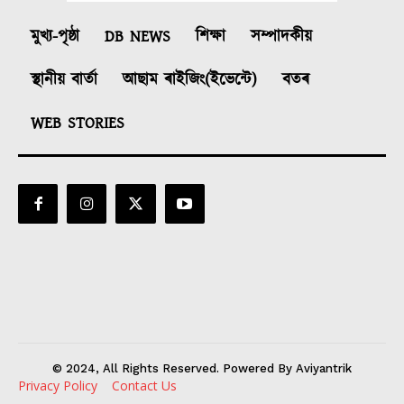
মুখ্য-পৃষ্ঠা
DB NEWS
শিক্ষা
সম্পাদকীয়
স্থানীয় বাৰ্তা
আছাম ৰাইজিং(ইভেন্টে)
বতৰ
WEB STORIES
© 2024, All Rights Reserved. Powered By Aviyantrik
Privacy Policy
Contact Us