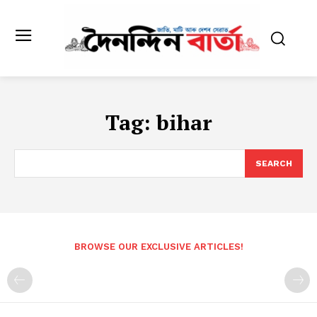
Tag:
bihar
SEARCH
BROWSE OUR EXCLUSIVE ARTICLES!